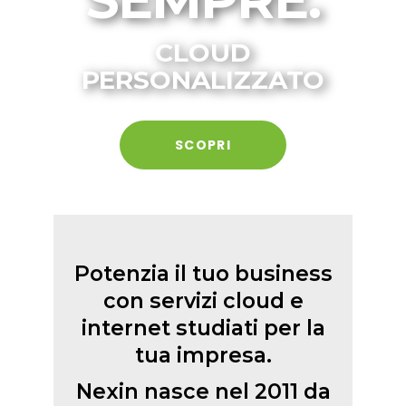
CLOUD
PERSONALIZZATO
SCOPRI
Potenzia il tuo business
con servizi cloud e
internet studiati per la
tua impresa.
Nexin nasce nel 2011 da