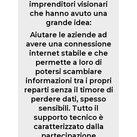
imprenditori visionari
che hanno avuto una
grande idea:
Aiutare le aziende ad
avere una connessione
internet stabile e che
permette a loro di
potersi scambiare
informazioni tra i propri
reparti senza il timore di
perdere dati, spesso
sensibili. Tutto il
supporto tecnico è
caratterizzato dalla
partecipazione