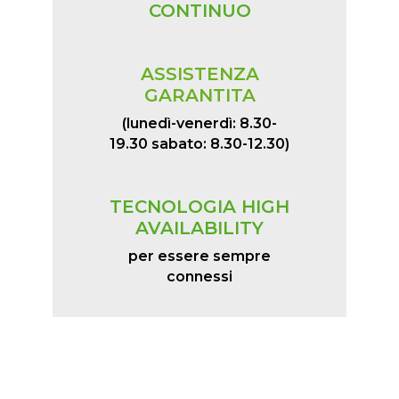
CONTINUO
ASSISTENZA
GARANTITA
(lunedì-venerdì: 8.30-
19.30 sabato: 8.30-12.30)
TECNOLOGIA HIGH
AVAILABILITY
per essere sempre
connessi