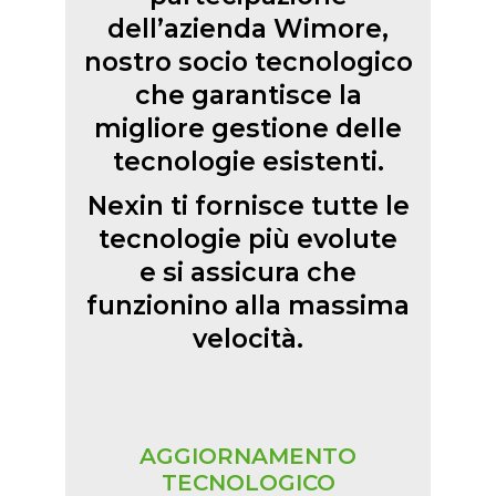
dell’azienda Wimore,
nostro socio tecnologico
che garantisce la
migliore gestione delle
tecnologie esistenti.
Nexin ti fornisce tutte le
tecnologie più evolute
e si assicura che
funzionino alla massima
velocità.
AGGIORNAMENTO
TECNOLOGICO