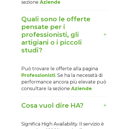
sezione
Aziende
Quali sono le offerte
pensate per i
professionisti, gli
artigiani o i piccoli
studi?
Può trovare le offerte alla pagina
Professionisti
. Se ha la necessità di
performance ancora più elevate può
consultare la sezione
Aziende
.
Cosa vuol dire HA?
Significa High Availability. Il servizio è