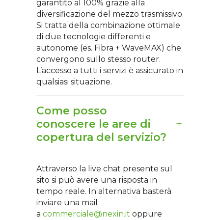
garantito al 100% grazie alla
diversificazione del mezzo trasmissivo.
Si tratta della combinazione ottimale
di due tecnologie differenti e
autonome (es. Fibra + WaveMAX) che
convergono sullo stesso router.
L’accesso a tutti i servizi è assicurato in
qualsiasi situazione.
Come posso
conoscere le aree di
copertura del servizio?
Attraverso la live chat presente sul
sito si può avere una risposta in
tempo reale. In alternativa basterà
inviare una mail
a
commerciale@nexin.it
oppure