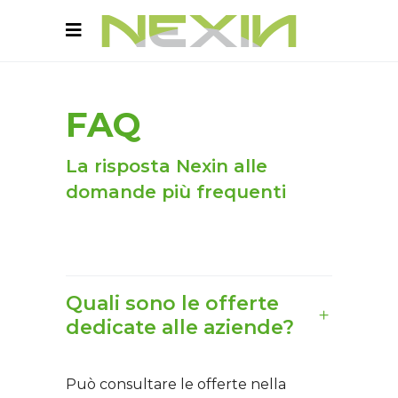
FAQ
La risposta Nexin alle
domande più frequenti
Quali sono le offerte
dedicate alle aziende?
Può consultare le offerte nella