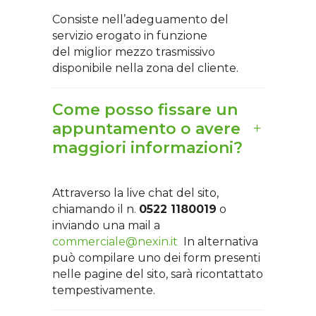
Consiste nell’adeguamento del
servizio erogato in funzione
del miglior mezzo trasmissivo
disponibile nella zona del cliente.
Come posso fissare un
appuntamento o avere
maggiori informazioni?
Attraverso la live chat del sito,
chiamando il n.
0522 1180019
o
inviando una mail a
commerciale@nexin.it
In alternativa
può compilare uno dei form presenti
nelle pagine del sito, sarà ricontattato
tempestivamente.