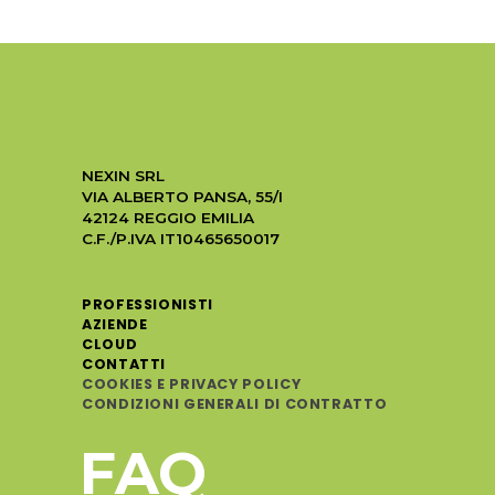
NEXIN SRL
VIA ALBERTO PANSA, 55/I
42124 REGGIO EMILIA
C.F./P.IVA IT10465650017
PROFESSIONISTI
AZIENDE
CLOUD
CONTATTI
COOKIES E PRIVACY POLICY
CONDIZIONI GENERALI DI CONTRATTO
FAQ