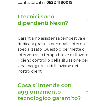
contattare il n.
0522 1180019
I tecnici sono
dipendenti Nexin?
Garantiamo assistenza tempestiva e
dedicata grazie a personale interno
specializzato. Questo ci permette di
intervenire in tempo breve e di avere
il pieno controllo della situazione per
una maggiore soddisfazione dei
nostro clienti.
Cosa si intende con
aggiornamento
tecnologico garantito?